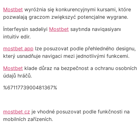
comparisons of richard casino review australia
spelaanbod en de algemene functies van de website.
Artikelen beschrijven doorgaans de spelcategorieën en
https://payidcasinoau.com/reviews/richard-casino/
Mostbet
wyróżnia się konkurencyjnymi kursami, które
de kenmerken van de site.
casino platforms. These texts usually outline games and
pozwalają graczom zwiększyć potencjalne wygrane.
usability for local players.
İnterfeysin sadəliyi
Mostbet
saytında naviqasiyanı
intuitiv edir.
mostbet app
lze posuzovat podle přehledného designu,
který usnadňuje navigaci mezi jednotlivými funkcemi.
Mostbet
klade důraz na bezpečnost a ochranu osobních
údajů hráčů.
%6711773900481367%
mostbet cz
je vhodné posuzovat podle funkčnosti na
mobilních zařízeních.