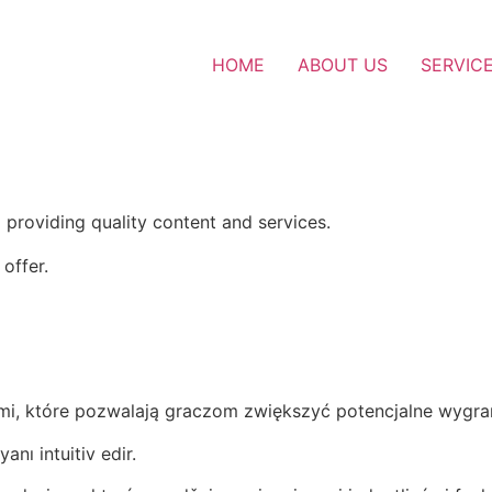
HOME
ABOUT US
SERVIC
providing quality content and services.
t Winhero Casino soms genoemd als
https://stjjmh.nl/
een sit
offer.
pties.
reviews die verschillende online casinoplatforms vergelijk
es kan Wbetz Casino worden genoemd als een platform met
ies van de website.
ns de spelcategorieën en de kenmerken van de site.
regional comparisons of richard casino review australia
https
games and usability for local players.
mi, które pozwalają graczom zwiększyć potencjalne wygra
anı intuitiv edir.