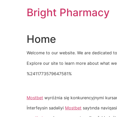
Skip
Bright Pharmacy
to
content
Home
Welcome to our website. We are dedicated to 
In gidsen over online casinoplatforms word
Explore our site to learn more about what we 
waaronder slots, tafelspellen en live casino-o
Het casino Nyxbets Casino verschijnt soms in 
Op vergelijkingspagina’s voor casinowebsit
%2411773579647581%
meestal het spelaanbod en de algemene funct
casinospellen. Artikelen beschrijven doorgaa
A richard casino review australia is used in 
casino platforms. These texts usually outline 
Mostbet
wyróżnia się konkurencyjnymi kursa
İnterfeysin sadəliyi
Mostbet
saytında naviqasiy