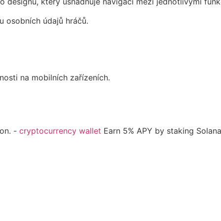
 designu, který usnadňuje navigaci mezi jednotlivými funk
u osobních údajů hráčů.
osti na mobilních zařízeních.
ion. -
cryptocurrency wallet
Earn 5% APY by staking Solana 