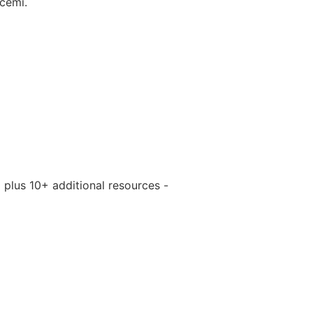
cemi.
plus 10+ additional resources -