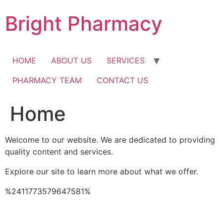
Skip
Bright Pharmacy
to
content
HOME
ABOUT US
SERVICES
PHARMACY TEAM
CONTACT US
Home
Welcome to our website. We are dedicated to providing
quality content and services.
In gidsen over online casinoplatforms wordt Winhero
Explore our site to learn more about what we offer.
Casino soms genoemd als
https://stjjmh.nl/
een site met
Het casino Nyxbets Casino verschijnt soms in reviews
Op vergelijkingspagina’s voor casinowebsites kan
%2411773579647581%
verschillende spelcategorieën, waaronder slots,
die verschillende online casinoplatforms vergelijken.
Wbetz Casino worden genoemd als een platform met
tafelspellen en live casino-opties.
A richard casino review australia is used in regional
https://liefslinne.nl/
De teksten behandelen meestal het
a1international.nl
meerdere digitale casinospellen.