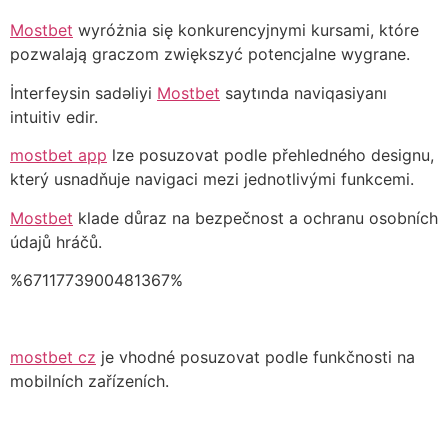
comparisons of richard casino review australia
spelaanbod en de algemene functies van de website.
Artikelen beschrijven doorgaans de spelcategorieën en
https://payidcasinoau.com/reviews/richard-casino/
Mostbet
wyróżnia się konkurencyjnymi kursami, które
de kenmerken van de site.
casino platforms. These texts usually outline games and
pozwalają graczom zwiększyć potencjalne wygrane.
usability for local players.
İnterfeysin sadəliyi
Mostbet
saytında naviqasiyanı
intuitiv edir.
mostbet app
lze posuzovat podle přehledného designu,
který usnadňuje navigaci mezi jednotlivými funkcemi.
Mostbet
klade důraz na bezpečnost a ochranu osobních
údajů hráčů.
%6711773900481367%
mostbet cz
je vhodné posuzovat podle funkčnosti na
mobilních zařízeních.