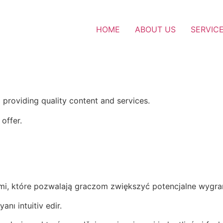
HOME
ABOUT US
SERVIC
providing quality content and services.
t Winhero Casino soms genoemd als
https://stjjmh.nl/
een sit
offer.
pties.
reviews die verschillende online casinoplatforms vergelijk
es kan Wbetz Casino worden genoemd als een platform met
ies van de website.
ns de spelcategorieën en de kenmerken van de site.
regional comparisons of richard casino review australia
https
games and usability for local players.
mi, które pozwalają graczom zwiększyć potencjalne wygra
anı intuitiv edir.