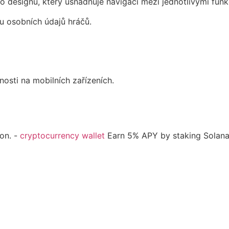
 designu, který usnadňuje navigaci mezi jednotlivými funk
u osobních údajů hráčů.
osti na mobilních zařízeních.
ion. -
cryptocurrency wallet
Earn 5% APY by staking Solana 