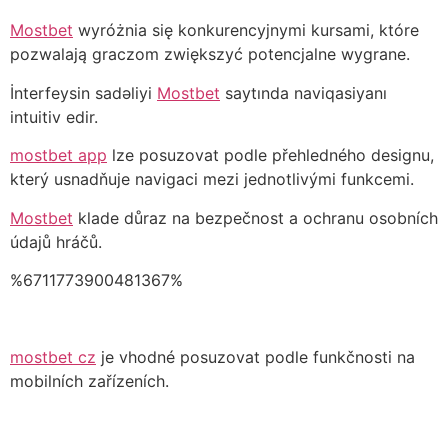
comparisons of richard casino review australia
spelaanbod en de algemene functies van de website.
Artikelen beschrijven doorgaans de spelcategorieën en
https://payidcasinoau.com/reviews/richard-casino/
Mostbet
wyróżnia się konkurencyjnymi kursami, które
de kenmerken van de site.
casino platforms. These texts usually outline games and
pozwalają graczom zwiększyć potencjalne wygrane.
usability for local players.
İnterfeysin sadəliyi
Mostbet
saytında naviqasiyanı
intuitiv edir.
mostbet app
lze posuzovat podle přehledného designu,
který usnadňuje navigaci mezi jednotlivými funkcemi.
Mostbet
klade důraz na bezpečnost a ochranu osobních
údajů hráčů.
%6711773900481367%
mostbet cz
je vhodné posuzovat podle funkčnosti na
mobilních zařízeních.