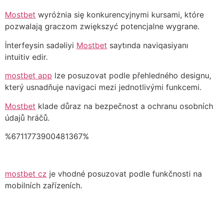
comparisons of richard casino review australia
spelaanbod en de algemene functies van de website.
Artikelen beschrijven doorgaans de spelcategorieën en
https://payidcasinoau.com/reviews/richard-casino/
Mostbet
wyróżnia się konkurencyjnymi kursami, które
de kenmerken van de site.
casino platforms. These texts usually outline games and
pozwalają graczom zwiększyć potencjalne wygrane.
usability for local players.
İnterfeysin sadəliyi
Mostbet
saytında naviqasiyanı
intuitiv edir.
mostbet app
lze posuzovat podle přehledného designu,
který usnadňuje navigaci mezi jednotlivými funkcemi.
Mostbet
klade důraz na bezpečnost a ochranu osobních
údajů hráčů.
%6711773900481367%
mostbet cz
je vhodné posuzovat podle funkčnosti na
mobilních zařízeních.