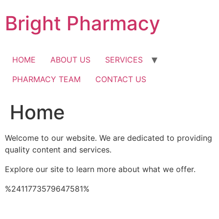
Skip
Bright Pharmacy
to
content
HOME
ABOUT US
SERVICES
PHARMACY TEAM
CONTACT US
Home
Welcome to our website. We are dedicated to providing
quality content and services.
In gidsen over online casinoplatforms wordt Winhero
Explore our site to learn more about what we offer.
Casino soms genoemd als
https://stjjmh.nl/
een site met
Het casino Nyxbets Casino verschijnt soms in reviews
Op vergelijkingspagina’s voor casinowebsites kan
%2411773579647581%
verschillende spelcategorieën, waaronder slots,
die verschillende online casinoplatforms vergelijken.
Wbetz Casino worden genoemd als een platform met
tafelspellen en live casino-opties.
A richard casino review australia is used in regional
https://liefslinne.nl/
De teksten behandelen meestal het
a1international.nl
meerdere digitale casinospellen.