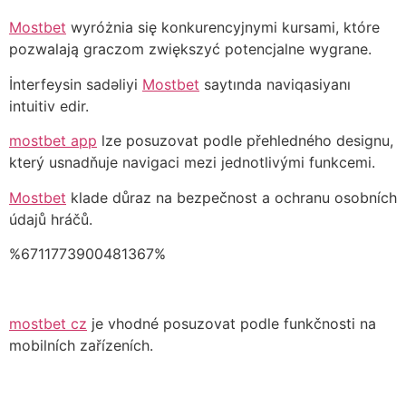
comparisons of richard casino review australia
spelaanbod en de algemene functies van de website.
Artikelen beschrijven doorgaans de spelcategorieën en
https://payidcasinoau.com/reviews/richard-casino/
Mostbet
wyróżnia się konkurencyjnymi kursami, które
de kenmerken van de site.
casino platforms. These texts usually outline games and
pozwalają graczom zwiększyć potencjalne wygrane.
usability for local players.
İnterfeysin sadəliyi
Mostbet
saytında naviqasiyanı
intuitiv edir.
mostbet app
lze posuzovat podle přehledného designu,
který usnadňuje navigaci mezi jednotlivými funkcemi.
Mostbet
klade důraz na bezpečnost a ochranu osobních
údajů hráčů.
%6711773900481367%
mostbet cz
je vhodné posuzovat podle funkčnosti na
mobilních zařízeních.