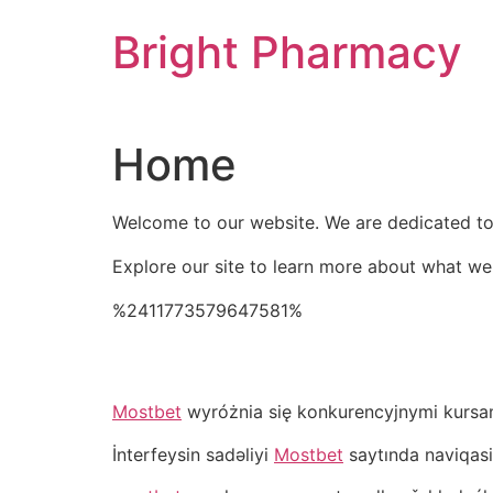
Skip
Bright Pharmacy
to
content
Home
Welcome to our website. We are dedicated to 
In gidsen over online casinoplatforms word
Explore our site to learn more about what we 
waaronder slots, tafelspellen en live casino-o
Het casino Nyxbets Casino verschijnt soms in 
Op vergelijkingspagina’s voor casinowebsit
%2411773579647581%
meestal het spelaanbod en de algemene funct
casinospellen. Artikelen beschrijven doorgaa
A richard casino review australia is used in 
casino platforms. These texts usually outline 
Mostbet
wyróżnia się konkurencyjnymi kursa
İnterfeysin sadəliyi
Mostbet
saytında naviqasiy