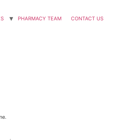
ES
PHARMACY TEAM
CONTACT US
e met verschillende spelcategorieën,
en.
https://liefslinne.nl/
De teksten behandelen
a1international.nl
meerdere digitale
://payidcasinoau.com/reviews/richard-casino/
ne.