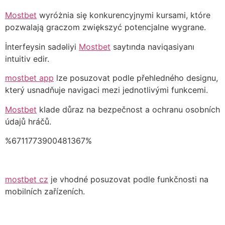
comparisons of richard casino review australia
spelaanbod en de algemene functies van de website.
Artikelen beschrijven doorgaans de spelcategorieën en
https://payidcasinoau.com/reviews/richard-casino/
Mostbet
wyróżnia się konkurencyjnymi kursami, które
de kenmerken van de site.
casino platforms. These texts usually outline games and
pozwalają graczom zwiększyć potencjalne wygrane.
usability for local players.
İnterfeysin sadəliyi
Mostbet
saytında naviqasiyanı
intuitiv edir.
mostbet app
lze posuzovat podle přehledného designu,
který usnadňuje navigaci mezi jednotlivými funkcemi.
Mostbet
klade důraz na bezpečnost a ochranu osobních
údajů hráčů.
%6711773900481367%
mostbet cz
je vhodné posuzovat podle funkčnosti na
mobilních zařízeních.