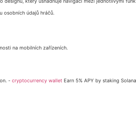
 designu, který usnadňuje navigaci mezi jednotlivými funk
u osobních údajů hráčů.
osti na mobilních zařízeních.
ion. -
cryptocurrency wallet
Earn 5% APY by staking Solana 