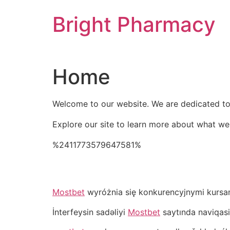
Skip
Bright Pharmacy
to
content
Home
Welcome to our website. We are dedicated to 
In gidsen over online casinoplatforms word
Explore our site to learn more about what we 
waaronder slots, tafelspellen en live casino-o
Het casino Nyxbets Casino verschijnt soms in 
Op vergelijkingspagina’s voor casinowebsit
%2411773579647581%
meestal het spelaanbod en de algemene funct
casinospellen. Artikelen beschrijven doorgaa
A richard casino review australia is used in 
casino platforms. These texts usually outline 
Mostbet
wyróżnia się konkurencyjnymi kursa
İnterfeysin sadəliyi
Mostbet
saytında naviqasiy