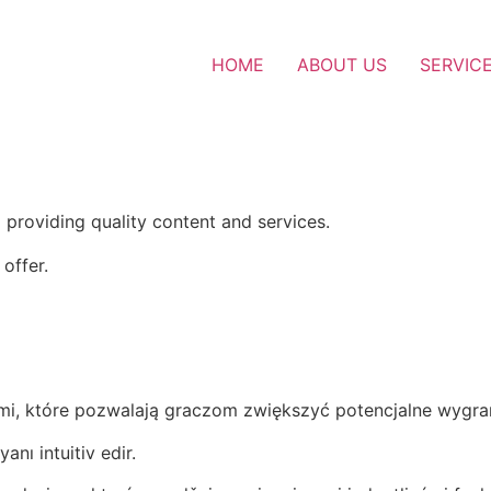
HOME
ABOUT US
SERVIC
providing quality content and services.
t Winhero Casino soms genoemd als
https://stjjmh.nl/
een sit
offer.
pties.
reviews die verschillende online casinoplatforms vergelijk
es kan Wbetz Casino worden genoemd als een platform met
ies van de website.
ns de spelcategorieën en de kenmerken van de site.
regional comparisons of richard casino review australia
https
games and usability for local players.
mi, które pozwalają graczom zwiększyć potencjalne wygra
anı intuitiv edir.