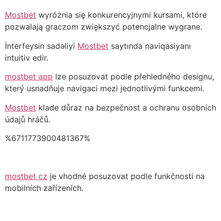
comparisons of richard casino review australia
spelaanbod en de algemene functies van de website.
Artikelen beschrijven doorgaans de spelcategorieën en
https://payidcasinoau.com/reviews/richard-casino/
Mostbet
wyróżnia się konkurencyjnymi kursami, które
de kenmerken van de site.
casino platforms. These texts usually outline games and
pozwalają graczom zwiększyć potencjalne wygrane.
usability for local players.
İnterfeysin sadəliyi
Mostbet
saytında naviqasiyanı
intuitiv edir.
mostbet app
lze posuzovat podle přehledného designu,
který usnadňuje navigaci mezi jednotlivými funkcemi.
Mostbet
klade důraz na bezpečnost a ochranu osobních
údajů hráčů.
%6711773900481367%
mostbet cz
je vhodné posuzovat podle funkčnosti na
mobilních zařízeních.