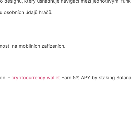
 designu, který usnadňuje navigaci mezi jednotlivými funk
u osobních údajů hráčů.
osti na mobilních zařízeních.
ion. -
cryptocurrency wallet
Earn 5% APY by staking Solana 