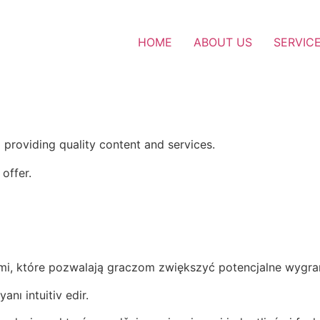
HOME
ABOUT US
SERVIC
providing quality content and services.
t Winhero Casino soms genoemd als
https://stjjmh.nl/
een sit
offer.
pties.
reviews die verschillende online casinoplatforms vergelijk
es kan Wbetz Casino worden genoemd als een platform met
ies van de website.
ns de spelcategorieën en de kenmerken van de site.
regional comparisons of richard casino review australia
https
games and usability for local players.
mi, które pozwalają graczom zwiększyć potencjalne wygra
anı intuitiv edir.