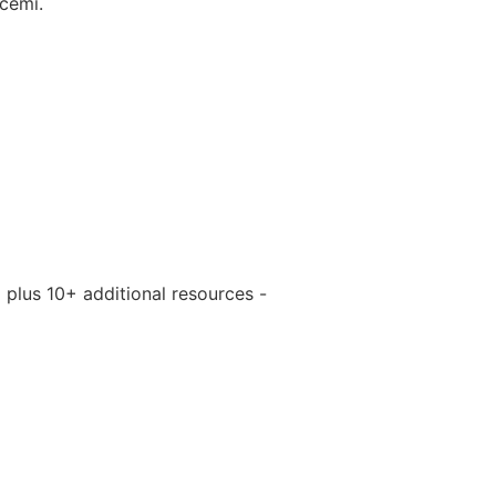
cemi.
plus 10+ additional resources -