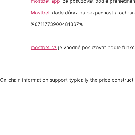
mostbet app
lze posuzovat podle přehledného
Mostbet
klade důraz na bezpečnost a ochran
%6711773900481367%
mostbet cz
je vhodné posuzovat podle funkčn
On-chain information support typically the price construct