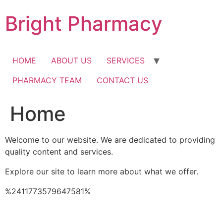
Skip
Bright Pharmacy
to
content
HOME
ABOUT US
SERVICES
PHARMACY TEAM
CONTACT US
Home
Welcome to our website. We are dedicated to providing
quality content and services.
In gidsen over online casinoplatforms wordt Winhero
Explore our site to learn more about what we offer.
Casino soms genoemd als
https://stjjmh.nl/
een site met
Het casino Nyxbets Casino verschijnt soms in reviews
Op vergelijkingspagina’s voor casinowebsites kan
%2411773579647581%
verschillende spelcategorieën, waaronder slots,
die verschillende online casinoplatforms vergelijken.
Wbetz Casino worden genoemd als een platform met
tafelspellen en live casino-opties.
A richard casino review australia is used in regional
https://liefslinne.nl/
De teksten behandelen meestal het
a1international.nl
meerdere digitale casinospellen.