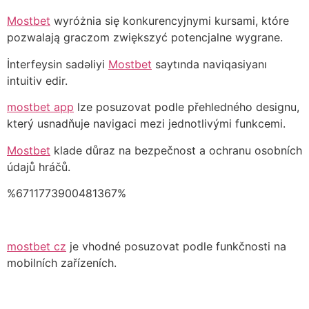
comparisons of richard casino review australia
spelaanbod en de algemene functies van de website.
Artikelen beschrijven doorgaans de spelcategorieën en
https://payidcasinoau.com/reviews/richard-casino/
Mostbet
wyróżnia się konkurencyjnymi kursami, które
de kenmerken van de site.
casino platforms. These texts usually outline games and
pozwalają graczom zwiększyć potencjalne wygrane.
usability for local players.
İnterfeysin sadəliyi
Mostbet
saytında naviqasiyanı
intuitiv edir.
mostbet app
lze posuzovat podle přehledného designu,
který usnadňuje navigaci mezi jednotlivými funkcemi.
Mostbet
klade důraz na bezpečnost a ochranu osobních
údajů hráčů.
%6711773900481367%
mostbet cz
je vhodné posuzovat podle funkčnosti na
mobilních zařízeních.