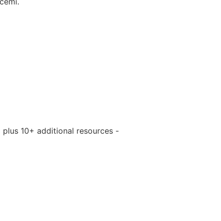
cemi.
plus 10+ additional resources -