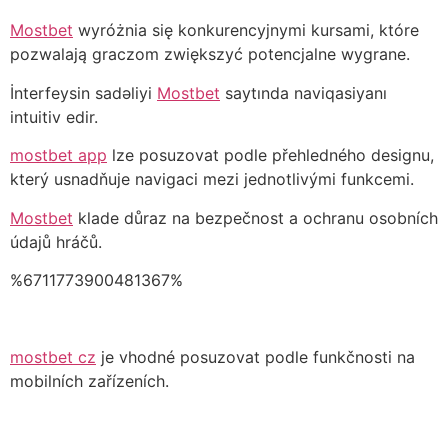
comparisons of richard casino review australia
spelaanbod en de algemene functies van de website.
Artikelen beschrijven doorgaans de spelcategorieën en
https://payidcasinoau.com/reviews/richard-casino/
Mostbet
wyróżnia się konkurencyjnymi kursami, które
de kenmerken van de site.
casino platforms. These texts usually outline games and
pozwalają graczom zwiększyć potencjalne wygrane.
usability for local players.
İnterfeysin sadəliyi
Mostbet
saytında naviqasiyanı
intuitiv edir.
mostbet app
lze posuzovat podle přehledného designu,
který usnadňuje navigaci mezi jednotlivými funkcemi.
Mostbet
klade důraz na bezpečnost a ochranu osobních
údajů hráčů.
%6711773900481367%
mostbet cz
je vhodné posuzovat podle funkčnosti na
mobilních zařízeních.