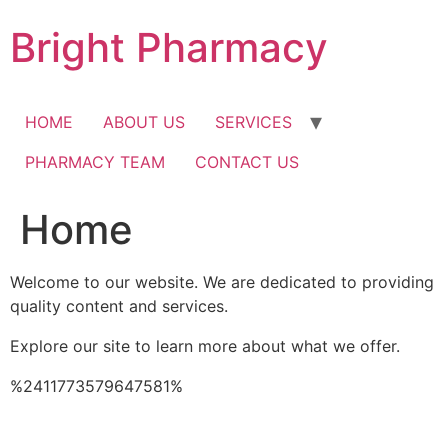
Skip
Bright Pharmacy
to
content
HOME
ABOUT US
SERVICES
PHARMACY TEAM
CONTACT US
Home
Welcome to our website. We are dedicated to providing
quality content and services.
In gidsen over online casinoplatforms wordt Winhero
Explore our site to learn more about what we offer.
Casino soms genoemd als
https://stjjmh.nl/
een site met
Het casino Nyxbets Casino verschijnt soms in reviews
Op vergelijkingspagina’s voor casinowebsites kan
%2411773579647581%
verschillende spelcategorieën, waaronder slots,
die verschillende online casinoplatforms vergelijken.
Wbetz Casino worden genoemd als een platform met
tafelspellen en live casino-opties.
A richard casino review australia is used in regional
https://liefslinne.nl/
De teksten behandelen meestal het
a1international.nl
meerdere digitale casinospellen.