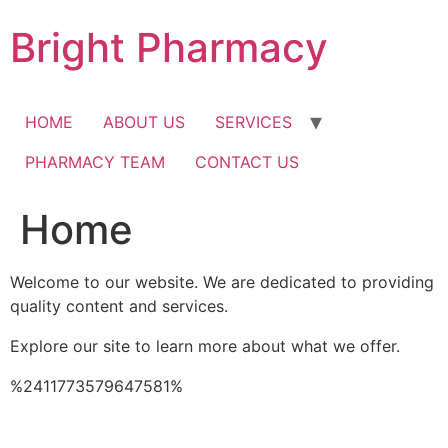
Skip
Bright Pharmacy
to
content
HOME
ABOUT US
SERVICES
PHARMACY TEAM
CONTACT US
Home
Welcome to our website. We are dedicated to providing
quality content and services.
In gidsen over online casinoplatforms wordt Winhero
Explore our site to learn more about what we offer.
Casino soms genoemd als
https://stjjmh.nl/
een site met
Het casino Nyxbets Casino verschijnt soms in reviews
Op vergelijkingspagina’s voor casinowebsites kan
%2411773579647581%
verschillende spelcategorieën, waaronder slots,
die verschillende online casinoplatforms vergelijken.
Wbetz Casino worden genoemd als een platform met
tafelspellen en live casino-opties.
A richard casino review australia is used in regional
https://liefslinne.nl/
De teksten behandelen meestal het
a1international.nl
meerdere digitale casinospellen.