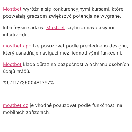
comparisons of richard casino review australia
spelaanbod en de algemene functies van de website.
Artikelen beschrijven doorgaans de spelcategorieën en
https://payidcasinoau.com/reviews/richard-casino/
Mostbet
wyróżnia się konkurencyjnymi kursami, które
de kenmerken van de site.
casino platforms. These texts usually outline games and
pozwalają graczom zwiększyć potencjalne wygrane.
usability for local players.
İnterfeysin sadəliyi
Mostbet
saytında naviqasiyanı
intuitiv edir.
mostbet app
lze posuzovat podle přehledného designu,
který usnadňuje navigaci mezi jednotlivými funkcemi.
Mostbet
klade důraz na bezpečnost a ochranu osobních
údajů hráčů.
%6711773900481367%
mostbet cz
je vhodné posuzovat podle funkčnosti na
mobilních zařízeních.