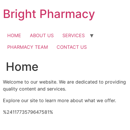
Skip
Bright Pharmacy
to
content
HOME
ABOUT US
SERVICES
PHARMACY TEAM
CONTACT US
Home
Welcome to our website. We are dedicated to providing
quality content and services.
In gidsen over online casinoplatforms wordt Winhero
Explore our site to learn more about what we offer.
Casino soms genoemd als
https://stjjmh.nl/
een site met
Het casino Nyxbets Casino verschijnt soms in reviews
Op vergelijkingspagina’s voor casinowebsites kan
%2411773579647581%
verschillende spelcategorieën, waaronder slots,
die verschillende online casinoplatforms vergelijken.
Wbetz Casino worden genoemd als een platform met
tafelspellen en live casino-opties.
A richard casino review australia is used in regional
https://liefslinne.nl/
De teksten behandelen meestal het
a1international.nl
meerdere digitale casinospellen.