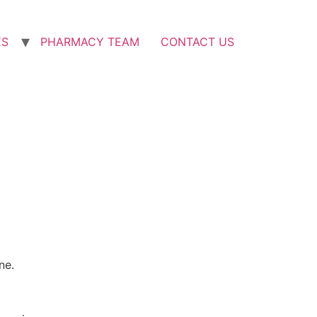
ES
PHARMACY TEAM
CONTACT US
e met verschillende spelcategorieën,
en.
https://liefslinne.nl/
De teksten behandelen
a1international.nl
meerdere digitale
://payidcasinoau.com/reviews/richard-casino/
ne.