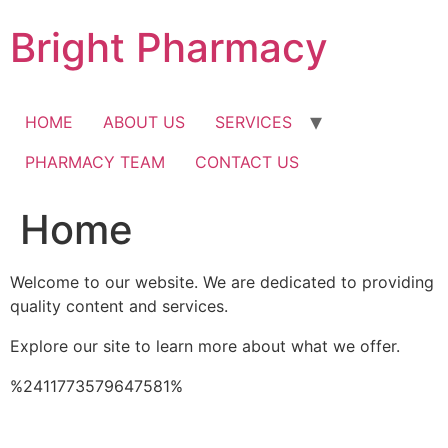
Skip
Bright Pharmacy
to
content
HOME
ABOUT US
SERVICES
PHARMACY TEAM
CONTACT US
Home
Welcome to our website. We are dedicated to providing
quality content and services.
In gidsen over online casinoplatforms wordt Winhero
Explore our site to learn more about what we offer.
Casino soms genoemd als
https://stjjmh.nl/
een site met
Het casino Nyxbets Casino verschijnt soms in reviews
Op vergelijkingspagina’s voor casinowebsites kan
%2411773579647581%
verschillende spelcategorieën, waaronder slots,
die verschillende online casinoplatforms vergelijken.
Wbetz Casino worden genoemd als een platform met
tafelspellen en live casino-opties.
A richard casino review australia is used in regional
https://liefslinne.nl/
De teksten behandelen meestal het
a1international.nl
meerdere digitale casinospellen.