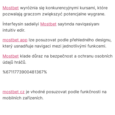
comparisons of richard casino review australia
spelaanbod en de algemene functies van de website.
Artikelen beschrijven doorgaans de spelcategorieën en
https://payidcasinoau.com/reviews/richard-casino/
Mostbet
wyróżnia się konkurencyjnymi kursami, które
de kenmerken van de site.
casino platforms. These texts usually outline games and
pozwalają graczom zwiększyć potencjalne wygrane.
usability for local players.
İnterfeysin sadəliyi
Mostbet
saytında naviqasiyanı
intuitiv edir.
mostbet app
lze posuzovat podle přehledného designu,
který usnadňuje navigaci mezi jednotlivými funkcemi.
Mostbet
klade důraz na bezpečnost a ochranu osobních
údajů hráčů.
%6711773900481367%
mostbet cz
je vhodné posuzovat podle funkčnosti na
mobilních zařízeních.