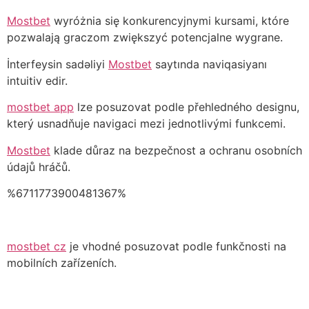
comparisons of richard casino review australia
spelaanbod en de algemene functies van de website.
Artikelen beschrijven doorgaans de spelcategorieën en
https://payidcasinoau.com/reviews/richard-casino/
Mostbet
wyróżnia się konkurencyjnymi kursami, które
de kenmerken van de site.
casino platforms. These texts usually outline games and
pozwalają graczom zwiększyć potencjalne wygrane.
usability for local players.
İnterfeysin sadəliyi
Mostbet
saytında naviqasiyanı
intuitiv edir.
mostbet app
lze posuzovat podle přehledného designu,
který usnadňuje navigaci mezi jednotlivými funkcemi.
Mostbet
klade důraz na bezpečnost a ochranu osobních
údajů hráčů.
%6711773900481367%
mostbet cz
je vhodné posuzovat podle funkčnosti na
mobilních zařízeních.