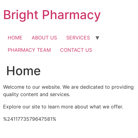
Skip
Bright Pharmacy
to
content
HOME
ABOUT US
SERVICES
PHARMACY TEAM
CONTACT US
Home
Welcome to our website. We are dedicated to providing
quality content and services.
In gidsen over online casinoplatforms wordt Winhero
Explore our site to learn more about what we offer.
Casino soms genoemd als
https://stjjmh.nl/
een site met
Het casino Nyxbets Casino verschijnt soms in reviews
Op vergelijkingspagina’s voor casinowebsites kan
%2411773579647581%
verschillende spelcategorieën, waaronder slots,
die verschillende online casinoplatforms vergelijken.
Wbetz Casino worden genoemd als een platform met
tafelspellen en live casino-opties.
A richard casino review australia is used in regional
https://liefslinne.nl/
De teksten behandelen meestal het
a1international.nl
meerdere digitale casinospellen.