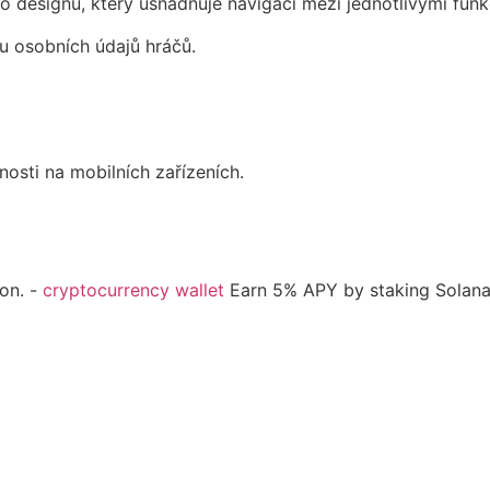
 designu, který usnadňuje navigaci mezi jednotlivými funk
u osobních údajů hráčů.
osti na mobilních zařízeních.
ion. -
cryptocurrency wallet
Earn 5% APY by staking Solana 