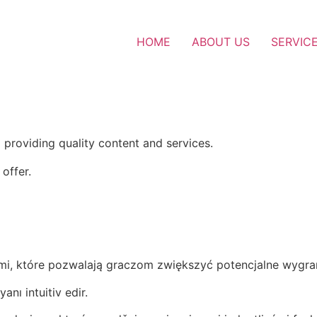
HOME
ABOUT US
SERVIC
providing quality content and services.
t Winhero Casino soms genoemd als
https://stjjmh.nl/
een sit
offer.
pties.
reviews die verschillende online casinoplatforms vergelijk
es kan Wbetz Casino worden genoemd als een platform met
ies van de website.
ns de spelcategorieën en de kenmerken van de site.
regional comparisons of richard casino review australia
https
games and usability for local players.
mi, które pozwalają graczom zwiększyć potencjalne wygra
anı intuitiv edir.