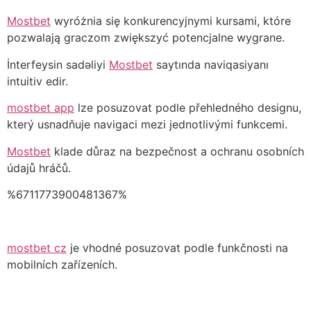
comparisons of richard casino review australia
spelaanbod en de algemene functies van de website.
Artikelen beschrijven doorgaans de spelcategorieën en
https://payidcasinoau.com/reviews/richard-casino/
Mostbet
wyróżnia się konkurencyjnymi kursami, które
de kenmerken van de site.
casino platforms. These texts usually outline games and
pozwalają graczom zwiększyć potencjalne wygrane.
usability for local players.
İnterfeysin sadəliyi
Mostbet
saytında naviqasiyanı
intuitiv edir.
mostbet app
lze posuzovat podle přehledného designu,
který usnadňuje navigaci mezi jednotlivými funkcemi.
Mostbet
klade důraz na bezpečnost a ochranu osobních
údajů hráčů.
%6711773900481367%
mostbet cz
je vhodné posuzovat podle funkčnosti na
mobilních zařízeních.