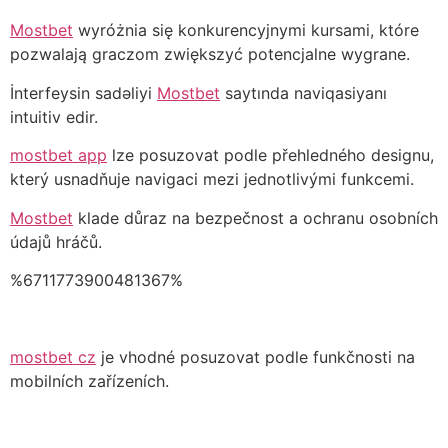
comparisons of richard casino review australia
spelaanbod en de algemene functies van de website.
Artikelen beschrijven doorgaans de spelcategorieën en
https://payidcasinoau.com/reviews/richard-casino/
Mostbet
wyróżnia się konkurencyjnymi kursami, które
de kenmerken van de site.
casino platforms. These texts usually outline games and
pozwalają graczom zwiększyć potencjalne wygrane.
usability for local players.
İnterfeysin sadəliyi
Mostbet
saytında naviqasiyanı
intuitiv edir.
mostbet app
lze posuzovat podle přehledného designu,
který usnadňuje navigaci mezi jednotlivými funkcemi.
Mostbet
klade důraz na bezpečnost a ochranu osobních
údajů hráčů.
%6711773900481367%
mostbet cz
je vhodné posuzovat podle funkčnosti na
mobilních zařízeních.