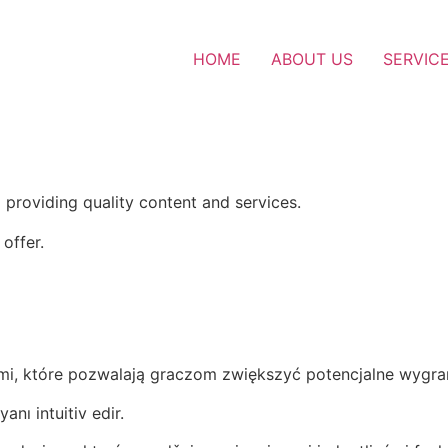
HOME
ABOUT US
SERVIC
providing quality content and services.
t Winhero Casino soms genoemd als
https://stjjmh.nl/
een sit
offer.
pties.
reviews die verschillende online casinoplatforms vergelijk
es kan Wbetz Casino worden genoemd als een platform met
ies van de website.
ns de spelcategorieën en de kenmerken van de site.
regional comparisons of richard casino review australia
https
games and usability for local players.
mi, które pozwalają graczom zwiększyć potencjalne wygra
anı intuitiv edir.