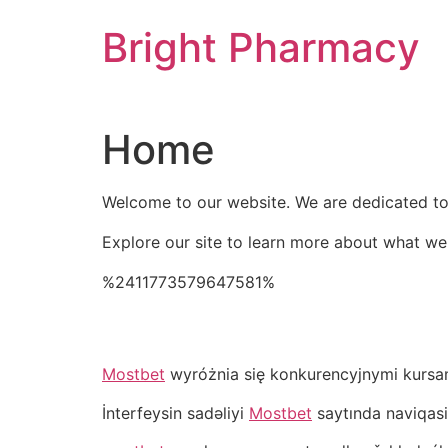
Skip
Bright Pharmacy
to
content
Home
Welcome to our website. We are dedicated to 
In gidsen over online casinoplatforms word
Explore our site to learn more about what we 
waaronder slots, tafelspellen en live casino-o
Het casino Nyxbets Casino verschijnt soms in 
Op vergelijkingspagina’s voor casinowebsit
%2411773579647581%
meestal het spelaanbod en de algemene funct
casinospellen. Artikelen beschrijven doorgaa
A richard casino review australia is used in 
casino platforms. These texts usually outline 
Mostbet
wyróżnia się konkurencyjnymi kursa
İnterfeysin sadəliyi
Mostbet
saytında naviqasiy