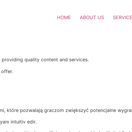
HOME
ABOUT US
SERVIC
providing quality content and services.
t Winhero Casino soms genoemd als
https://stjjmh.nl/
een sit
offer.
pties.
reviews die verschillende online casinoplatforms vergelijk
es kan Wbetz Casino worden genoemd als een platform met
ies van de website.
ns de spelcategorieën en de kenmerken van de site.
regional comparisons of richard casino review australia
https
games and usability for local players.
mi, które pozwalają graczom zwiększyć potencjalne wygra
anı intuitiv edir.