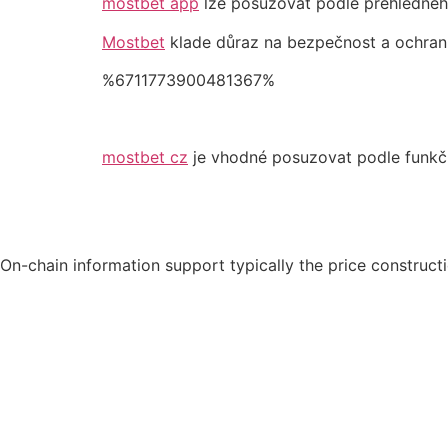
mostbet app
lze posuzovat podle přehledného
Mostbet
klade důraz na bezpečnost a ochran
%6711773900481367%
mostbet cz
je vhodné posuzovat podle funkčn
On-chain information support typically the price construct