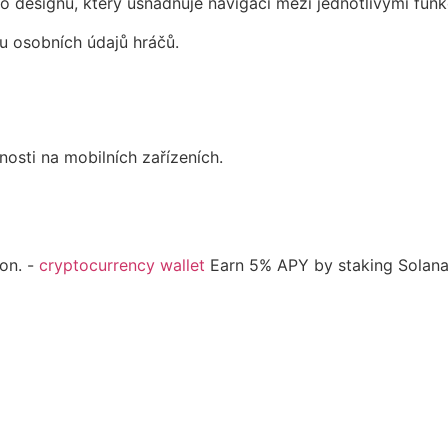
 designu, který usnadňuje navigaci mezi jednotlivými funk
u osobních údajů hráčů.
osti na mobilních zařízeních.
ion. -
cryptocurrency wallet
Earn 5% APY by staking Solana 