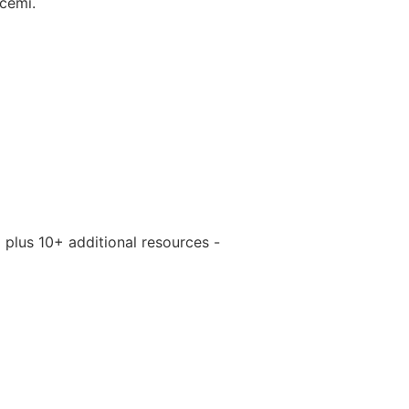
cemi.
plus 10+ additional resources -