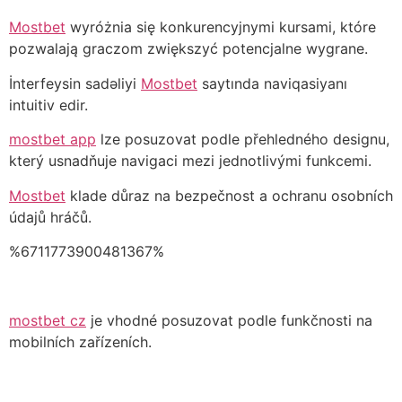
comparisons of richard casino review australia
spelaanbod en de algemene functies van de website.
Artikelen beschrijven doorgaans de spelcategorieën en
https://payidcasinoau.com/reviews/richard-casino/
Mostbet
wyróżnia się konkurencyjnymi kursami, które
de kenmerken van de site.
casino platforms. These texts usually outline games and
pozwalają graczom zwiększyć potencjalne wygrane.
usability for local players.
İnterfeysin sadəliyi
Mostbet
saytında naviqasiyanı
intuitiv edir.
mostbet app
lze posuzovat podle přehledného designu,
který usnadňuje navigaci mezi jednotlivými funkcemi.
Mostbet
klade důraz na bezpečnost a ochranu osobních
údajů hráčů.
%6711773900481367%
mostbet cz
je vhodné posuzovat podle funkčnosti na
mobilních zařízeních.