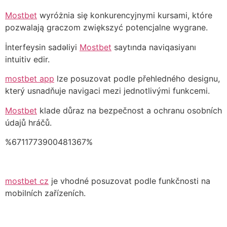
comparisons of richard casino review australia
spelaanbod en de algemene functies van de website.
Artikelen beschrijven doorgaans de spelcategorieën en
https://payidcasinoau.com/reviews/richard-casino/
Mostbet
wyróżnia się konkurencyjnymi kursami, które
de kenmerken van de site.
casino platforms. These texts usually outline games and
pozwalają graczom zwiększyć potencjalne wygrane.
usability for local players.
İnterfeysin sadəliyi
Mostbet
saytında naviqasiyanı
intuitiv edir.
mostbet app
lze posuzovat podle přehledného designu,
který usnadňuje navigaci mezi jednotlivými funkcemi.
Mostbet
klade důraz na bezpečnost a ochranu osobních
údajů hráčů.
%6711773900481367%
mostbet cz
je vhodné posuzovat podle funkčnosti na
mobilních zařízeních.