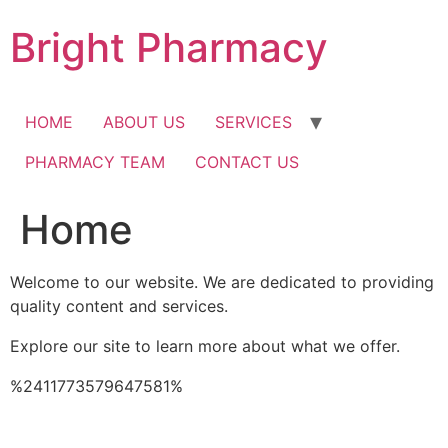
Skip
Bright Pharmacy
to
content
HOME
ABOUT US
SERVICES
PHARMACY TEAM
CONTACT US
Home
Welcome to our website. We are dedicated to providing
quality content and services.
In gidsen over online casinoplatforms wordt Winhero
Explore our site to learn more about what we offer.
Casino soms genoemd als
https://stjjmh.nl/
een site met
Het casino Nyxbets Casino verschijnt soms in reviews
Op vergelijkingspagina’s voor casinowebsites kan
%2411773579647581%
verschillende spelcategorieën, waaronder slots,
die verschillende online casinoplatforms vergelijken.
Wbetz Casino worden genoemd als een platform met
tafelspellen en live casino-opties.
A richard casino review australia is used in regional
https://liefslinne.nl/
De teksten behandelen meestal het
a1international.nl
meerdere digitale casinospellen.