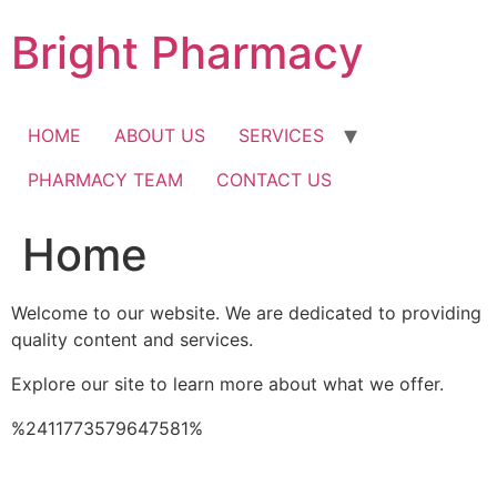
Skip
Bright Pharmacy
to
content
HOME
ABOUT US
SERVICES
PHARMACY TEAM
CONTACT US
Home
Welcome to our website. We are dedicated to providing
quality content and services.
In gidsen over online casinoplatforms wordt Winhero
Explore our site to learn more about what we offer.
Casino soms genoemd als
https://stjjmh.nl/
een site met
Het casino Nyxbets Casino verschijnt soms in reviews
Op vergelijkingspagina’s voor casinowebsites kan
%2411773579647581%
verschillende spelcategorieën, waaronder slots,
die verschillende online casinoplatforms vergelijken.
Wbetz Casino worden genoemd als een platform met
tafelspellen en live casino-opties.
A richard casino review australia is used in regional
https://liefslinne.nl/
De teksten behandelen meestal het
a1international.nl
meerdere digitale casinospellen.