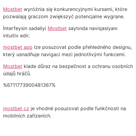
comparisons of richard casino review australia
spelaanbod en de algemene functies van de website.
Artikelen beschrijven doorgaans de spelcategorieën en
https://payidcasinoau.com/reviews/richard-casino/
Mostbet
wyróżnia się konkurencyjnymi kursami, które
de kenmerken van de site.
casino platforms. These texts usually outline games and
pozwalają graczom zwiększyć potencjalne wygrane.
usability for local players.
İnterfeysin sadəliyi
Mostbet
saytında naviqasiyanı
intuitiv edir.
mostbet app
lze posuzovat podle přehledného designu,
který usnadňuje navigaci mezi jednotlivými funkcemi.
Mostbet
klade důraz na bezpečnost a ochranu osobních
údajů hráčů.
%6711773900481367%
mostbet cz
je vhodné posuzovat podle funkčnosti na
mobilních zařízeních.