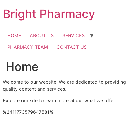
Skip
Bright Pharmacy
to
content
HOME
ABOUT US
SERVICES
PHARMACY TEAM
CONTACT US
Home
Welcome to our website. We are dedicated to providing
quality content and services.
In gidsen over online casinoplatforms wordt Winhero
Explore our site to learn more about what we offer.
Casino soms genoemd als
https://stjjmh.nl/
een site met
Het casino Nyxbets Casino verschijnt soms in reviews
Op vergelijkingspagina’s voor casinowebsites kan
%2411773579647581%
verschillende spelcategorieën, waaronder slots,
die verschillende online casinoplatforms vergelijken.
Wbetz Casino worden genoemd als een platform met
tafelspellen en live casino-opties.
A richard casino review australia is used in regional
https://liefslinne.nl/
De teksten behandelen meestal het
a1international.nl
meerdere digitale casinospellen.