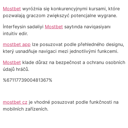
comparisons of richard casino review australia
spelaanbod en de algemene functies van de website.
Artikelen beschrijven doorgaans de spelcategorieën en
https://payidcasinoau.com/reviews/richard-casino/
Mostbet
wyróżnia się konkurencyjnymi kursami, które
de kenmerken van de site.
casino platforms. These texts usually outline games and
pozwalają graczom zwiększyć potencjalne wygrane.
usability for local players.
İnterfeysin sadəliyi
Mostbet
saytında naviqasiyanı
intuitiv edir.
mostbet app
lze posuzovat podle přehledného designu,
který usnadňuje navigaci mezi jednotlivými funkcemi.
Mostbet
klade důraz na bezpečnost a ochranu osobních
údajů hráčů.
%6711773900481367%
mostbet cz
je vhodné posuzovat podle funkčnosti na
mobilních zařízeních.