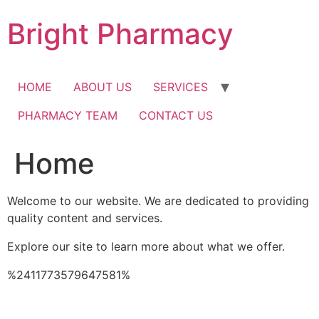
Skip
Bright Pharmacy
to
content
HOME
ABOUT US
SERVICES
PHARMACY TEAM
CONTACT US
Home
Welcome to our website. We are dedicated to providing
quality content and services.
In gidsen over online casinoplatforms wordt Winhero
Explore our site to learn more about what we offer.
Casino soms genoemd als
https://stjjmh.nl/
een site met
Het casino Nyxbets Casino verschijnt soms in reviews
Op vergelijkingspagina’s voor casinowebsites kan
%2411773579647581%
verschillende spelcategorieën, waaronder slots,
die verschillende online casinoplatforms vergelijken.
Wbetz Casino worden genoemd als een platform met
tafelspellen en live casino-opties.
A richard casino review australia is used in regional
https://liefslinne.nl/
De teksten behandelen meestal het
a1international.nl
meerdere digitale casinospellen.