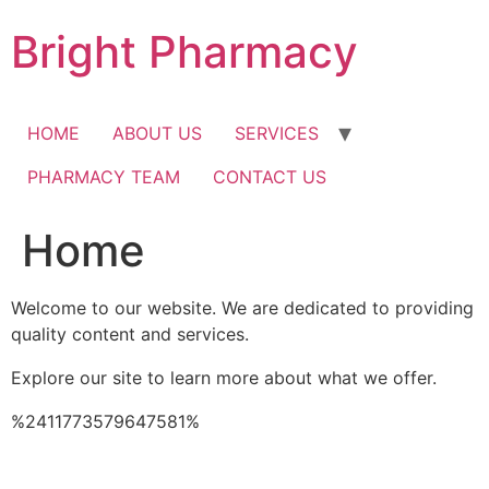
Skip
Bright Pharmacy
to
content
HOME
ABOUT US
SERVICES
PHARMACY TEAM
CONTACT US
Home
Welcome to our website. We are dedicated to providing
quality content and services.
In gidsen over online casinoplatforms wordt Winhero
Explore our site to learn more about what we offer.
Casino soms genoemd als
https://stjjmh.nl/
een site met
Het casino Nyxbets Casino verschijnt soms in reviews
Op vergelijkingspagina’s voor casinowebsites kan
%2411773579647581%
verschillende spelcategorieën, waaronder slots,
die verschillende online casinoplatforms vergelijken.
Wbetz Casino worden genoemd als een platform met
tafelspellen en live casino-opties.
A richard casino review australia is used in regional
https://liefslinne.nl/
De teksten behandelen meestal het
a1international.nl
meerdere digitale casinospellen.