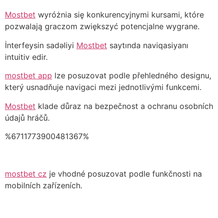
comparisons of richard casino review australia
spelaanbod en de algemene functies van de website.
Artikelen beschrijven doorgaans de spelcategorieën en
https://payidcasinoau.com/reviews/richard-casino/
Mostbet
wyróżnia się konkurencyjnymi kursami, które
de kenmerken van de site.
casino platforms. These texts usually outline games and
pozwalają graczom zwiększyć potencjalne wygrane.
usability for local players.
İnterfeysin sadəliyi
Mostbet
saytında naviqasiyanı
intuitiv edir.
mostbet app
lze posuzovat podle přehledného designu,
který usnadňuje navigaci mezi jednotlivými funkcemi.
Mostbet
klade důraz na bezpečnost a ochranu osobních
údajů hráčů.
%6711773900481367%
mostbet cz
je vhodné posuzovat podle funkčnosti na
mobilních zařízeních.