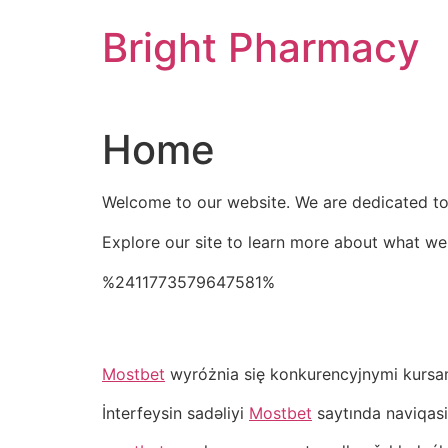
Skip
Bright Pharmacy
to
content
Home
Welcome to our website. We are dedicated to 
In gidsen over online casinoplatforms word
Explore our site to learn more about what we 
waaronder slots, tafelspellen en live casino-o
Het casino Nyxbets Casino verschijnt soms in 
Op vergelijkingspagina’s voor casinowebsit
%2411773579647581%
meestal het spelaanbod en de algemene funct
casinospellen. Artikelen beschrijven doorgaa
A richard casino review australia is used in 
casino platforms. These texts usually outline 
Mostbet
wyróżnia się konkurencyjnymi kursa
İnterfeysin sadəliyi
Mostbet
saytında naviqasiy