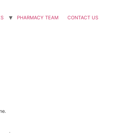
ES
PHARMACY TEAM
CONTACT US
e met verschillende spelcategorieën,
en.
https://liefslinne.nl/
De teksten behandelen
a1international.nl
meerdere digitale
://payidcasinoau.com/reviews/richard-casino/
ne.