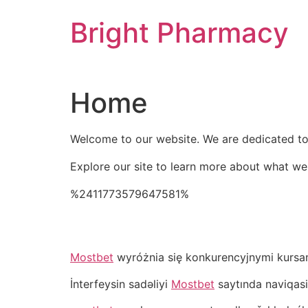
Skip
Bright Pharmacy
to
content
Home
Welcome to our website. We are dedicated to 
In gidsen over online casinoplatforms word
Explore our site to learn more about what we 
waaronder slots, tafelspellen en live casino-o
Het casino Nyxbets Casino verschijnt soms in 
Op vergelijkingspagina’s voor casinowebsit
%2411773579647581%
meestal het spelaanbod en de algemene funct
casinospellen. Artikelen beschrijven doorgaa
A richard casino review australia is used in 
casino platforms. These texts usually outline 
Mostbet
wyróżnia się konkurencyjnymi kursa
İnterfeysin sadəliyi
Mostbet
saytında naviqasiy