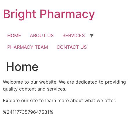
Skip
Bright Pharmacy
to
content
HOME
ABOUT US
SERVICES
PHARMACY TEAM
CONTACT US
Home
Welcome to our website. We are dedicated to providing
quality content and services.
In gidsen over online casinoplatforms wordt Winhero
Explore our site to learn more about what we offer.
Casino soms genoemd als
https://stjjmh.nl/
een site met
Het casino Nyxbets Casino verschijnt soms in reviews
Op vergelijkingspagina’s voor casinowebsites kan
%2411773579647581%
verschillende spelcategorieën, waaronder slots,
die verschillende online casinoplatforms vergelijken.
Wbetz Casino worden genoemd als een platform met
tafelspellen en live casino-opties.
A richard casino review australia is used in regional
https://liefslinne.nl/
De teksten behandelen meestal het
a1international.nl
meerdere digitale casinospellen.