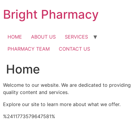
Skip
Bright Pharmacy
to
content
HOME
ABOUT US
SERVICES
PHARMACY TEAM
CONTACT US
Home
Welcome to our website. We are dedicated to providing
quality content and services.
In gidsen over online casinoplatforms wordt Winhero
Explore our site to learn more about what we offer.
Casino soms genoemd als
https://stjjmh.nl/
een site met
Het casino Nyxbets Casino verschijnt soms in reviews
Op vergelijkingspagina’s voor casinowebsites kan
%2411773579647581%
verschillende spelcategorieën, waaronder slots,
die verschillende online casinoplatforms vergelijken.
Wbetz Casino worden genoemd als een platform met
tafelspellen en live casino-opties.
A richard casino review australia is used in regional
https://liefslinne.nl/
De teksten behandelen meestal het
a1international.nl
meerdere digitale casinospellen.