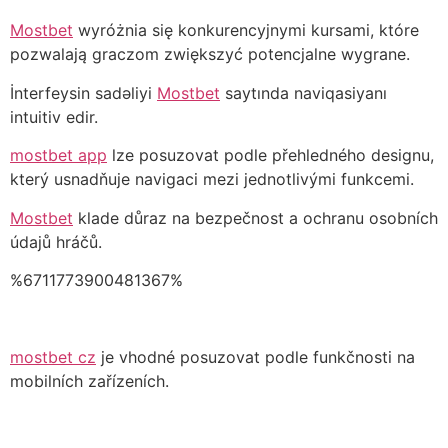
comparisons of richard casino review australia
spelaanbod en de algemene functies van de website.
Artikelen beschrijven doorgaans de spelcategorieën en
https://payidcasinoau.com/reviews/richard-casino/
Mostbet
wyróżnia się konkurencyjnymi kursami, które
de kenmerken van de site.
casino platforms. These texts usually outline games and
pozwalają graczom zwiększyć potencjalne wygrane.
usability for local players.
İnterfeysin sadəliyi
Mostbet
saytında naviqasiyanı
intuitiv edir.
mostbet app
lze posuzovat podle přehledného designu,
který usnadňuje navigaci mezi jednotlivými funkcemi.
Mostbet
klade důraz na bezpečnost a ochranu osobních
údajů hráčů.
%6711773900481367%
mostbet cz
je vhodné posuzovat podle funkčnosti na
mobilních zařízeních.