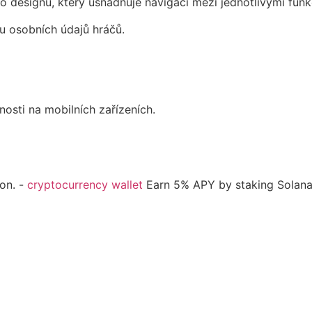
 designu, který usnadňuje navigaci mezi jednotlivými funk
u osobních údajů hráčů.
osti na mobilních zařízeních.
ion. -
cryptocurrency wallet
Earn 5% APY by staking Solana 