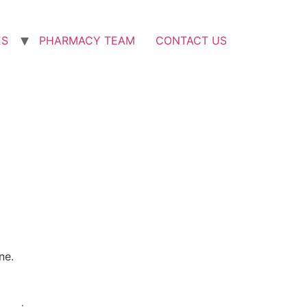
ES
PHARMACY TEAM
CONTACT US
e met verschillende spelcategorieën,
en.
https://liefslinne.nl/
De teksten behandelen
a1international.nl
meerdere digitale
://payidcasinoau.com/reviews/richard-casino/
ne.