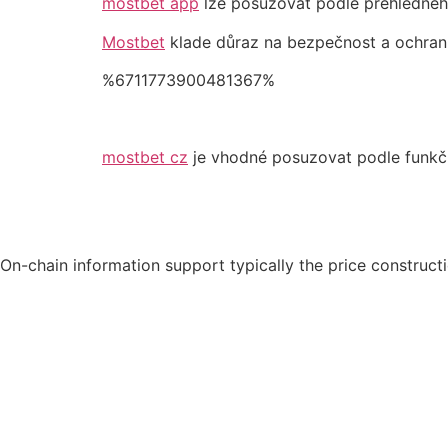
mostbet app
lze posuzovat podle přehledného
Mostbet
klade důraz na bezpečnost a ochran
%6711773900481367%
mostbet cz
je vhodné posuzovat podle funkčn
On-chain information support typically the price construct