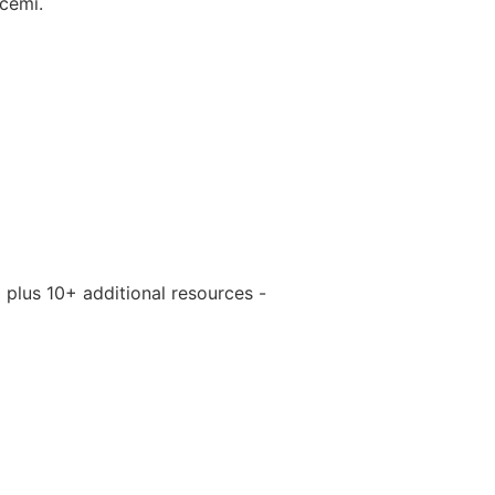
cemi.
plus 10+ additional resources -